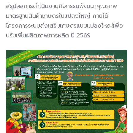
สรุปผลการดำเนินงานกิจกรรมพัฒนาคุณภาพ
มาตรฐานสินค้าเกษตรในแปลงใหญ่ ภายใต้
โครงการระบบส่งเสริมเกษตรแบบแปลงใหญ่เพื่อ
ปรับเพิ่มผลิตภาพการผลิต ปี 2569