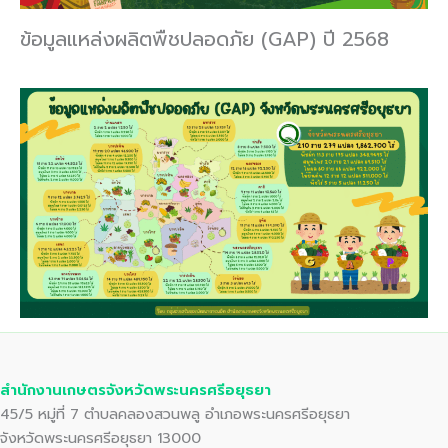
ข้อมูลแหล่งผลิตพืชปลอดภัย (GAP) ปี 2568
สำนักงานเกษตรจังหวัดพระนครศรีอยุธยา
45/5 หมู่ที่ 7 ตำบลคลองสวนพลู อำเภอพระนครศรีอยุธยา
จังหวัดพระนครศรีอยุธยา 13000